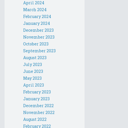
April 2024
March 2024
February 2024
January 2024
December 2023
November 2023
October 2023
September 2023
August 2023
July 2023
June 2023
May 2023
April 2023
February 2023
January 2023
December 2022
November 2022
August 2022
February 2022