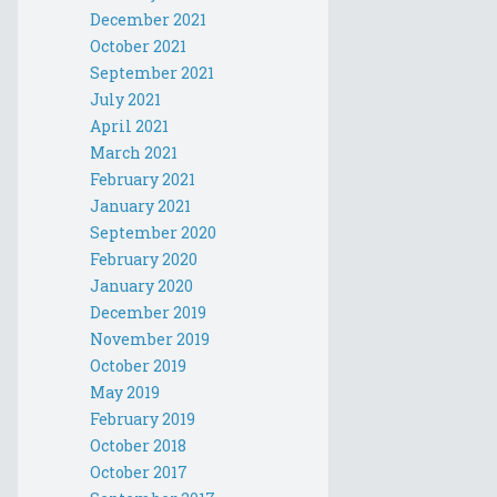
December 2021
October 2021
September 2021
July 2021
April 2021
March 2021
February 2021
January 2021
September 2020
February 2020
January 2020
December 2019
November 2019
October 2019
May 2019
February 2019
October 2018
October 2017