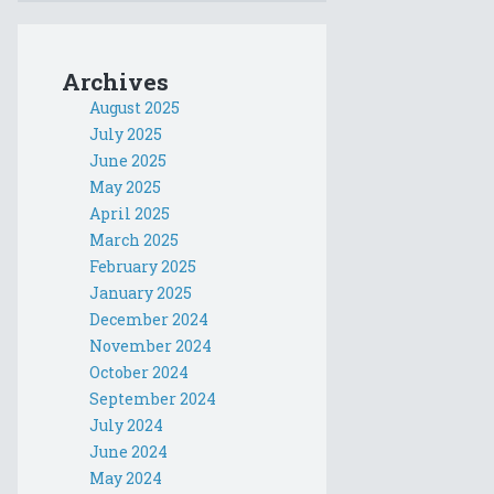
Archives
August 2025
July 2025
June 2025
May 2025
April 2025
March 2025
February 2025
January 2025
December 2024
November 2024
October 2024
September 2024
July 2024
June 2024
May 2024