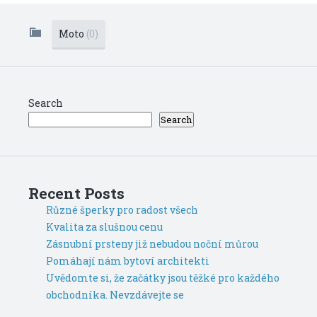
Moto
(0)
Search
Search
Recent Posts
Různé šperky pro radost všech
Kvalita za slušnou cenu
Zásnubní prsteny již nebudou noční můrou
Pomáhají nám bytoví architekti
Uvědomte si, že začátky jsou těžké pro každého
obchodníka. Nevzdávejte se