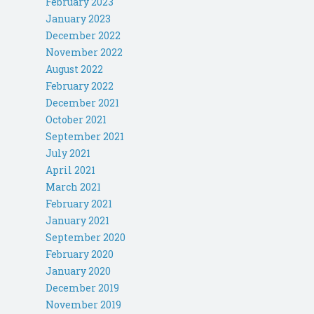
February 2023
January 2023
December 2022
November 2022
August 2022
February 2022
December 2021
October 2021
September 2021
July 2021
April 2021
March 2021
February 2021
January 2021
September 2020
February 2020
January 2020
December 2019
November 2019