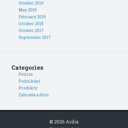
October 2019
May 2019
February 2019
October 2018
October 2017
September 2017
Categories
Peníze
Podnikání
Produkty
Zahrada a dům
© 2026 Ardia