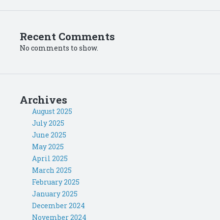
Recent Comments
No comments to show.
Archives
August 2025
July 2025
June 2025
May 2025
April 2025
March 2025
February 2025
January 2025
December 2024
November 2024