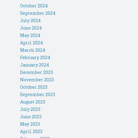
October 2024
September 2024
July 2024
June 2024
May 2024
April 2024
March 2024
February 2024
January 2024
December 2023
November 2023
October 2023
September 2023
August 2023
July 2023
June 2023
May 2023
April 2023