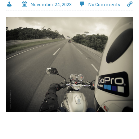
November 24, 2023
No Comments