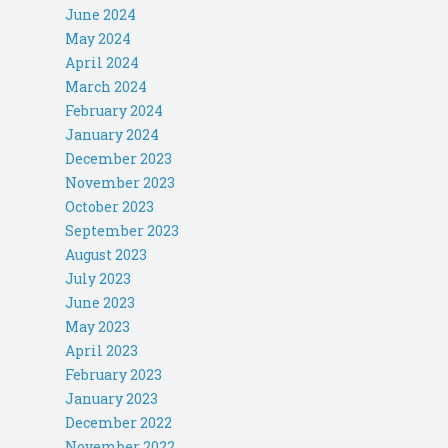
June 2024
May 2024
April 2024
March 2024
February 2024
January 2024
December 2023
November 2023
October 2023
September 2023
August 2023
July 2023
June 2023
May 2023
April 2023
February 2023
January 2023
December 2022
November 2022