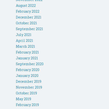
August 2022
February 2022
December 2021
October 2021
September 2021
July 2021
April 2021
March 2021
February 2021
January 2021
September 2020
February 2020
January 2020
December 2019
November 2019
October 2019
May 2019
February 2019