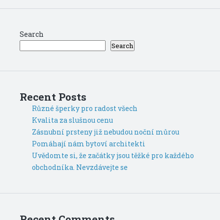
Search
Search
Recent Posts
Různé šperky pro radost všech
Kvalita za slušnou cenu
Zásnubní prsteny již nebudou noční můrou
Pomáhají nám bytoví architekti
Uvědomte si, že začátky jsou těžké pro každého
obchodníka. Nevzdávejte se
Recent Comments