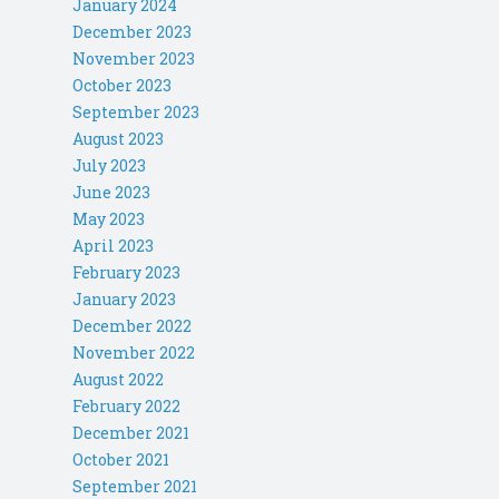
January 2024
December 2023
November 2023
October 2023
September 2023
August 2023
July 2023
June 2023
May 2023
April 2023
February 2023
January 2023
December 2022
November 2022
August 2022
February 2022
December 2021
October 2021
September 2021