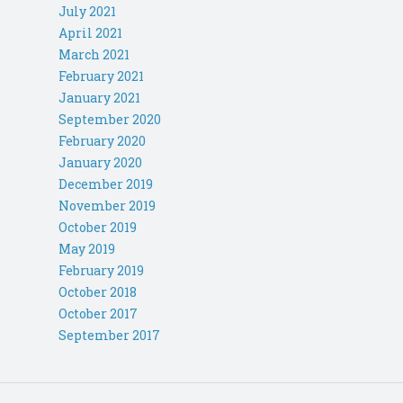
July 2021
April 2021
March 2021
February 2021
January 2021
September 2020
February 2020
January 2020
December 2019
November 2019
October 2019
May 2019
February 2019
October 2018
October 2017
September 2017