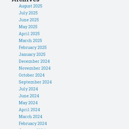
August 2025
July 2025
June 2025
May 2025
April 2025
March 2025
February 2025
January 2025
December 2024
November 2024
October 2024
September 2024
July 2024
June 2024
May 2024
April 2024
March 2024
February 2024