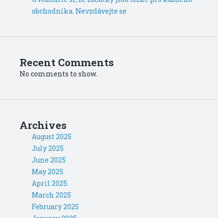
obchodníka. Nevzdávejte se
Recent Comments
No comments to show.
Archives
August 2025
July 2025
June 2025
May 2025
April 2025
March 2025
February 2025