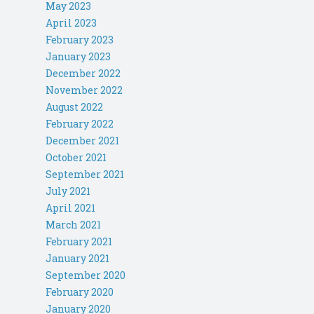
May 2023
April 2023
February 2023
January 2023
December 2022
November 2022
August 2022
February 2022
December 2021
October 2021
September 2021
July 2021
April 2021
March 2021
February 2021
January 2021
September 2020
February 2020
January 2020