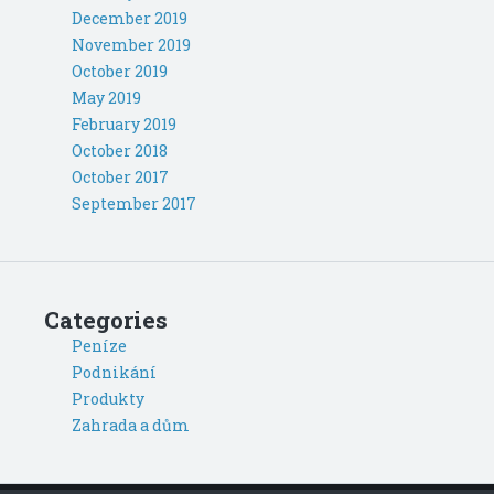
December 2019
November 2019
October 2019
May 2019
February 2019
October 2018
October 2017
September 2017
Categories
Peníze
Podnikání
Produkty
Zahrada a dům