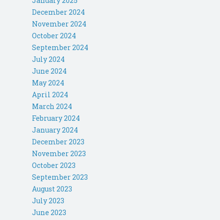
January 2025
December 2024
November 2024
October 2024
September 2024
July 2024
June 2024
May 2024
April 2024
March 2024
February 2024
January 2024
December 2023
November 2023
October 2023
September 2023
August 2023
July 2023
June 2023