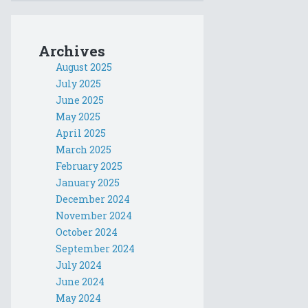
Archives
August 2025
July 2025
June 2025
May 2025
April 2025
March 2025
February 2025
January 2025
December 2024
November 2024
October 2024
September 2024
July 2024
June 2024
May 2024