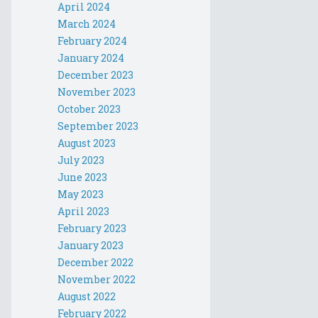
April 2024
March 2024
February 2024
January 2024
December 2023
November 2023
October 2023
September 2023
August 2023
July 2023
June 2023
May 2023
April 2023
February 2023
January 2023
December 2022
November 2022
August 2022
February 2022