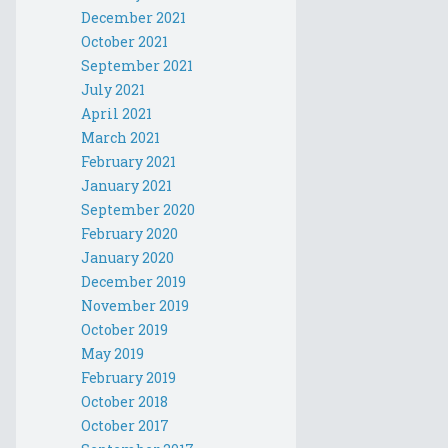
December 2021
October 2021
September 2021
July 2021
April 2021
March 2021
February 2021
January 2021
September 2020
February 2020
January 2020
December 2019
November 2019
October 2019
May 2019
February 2019
October 2018
October 2017