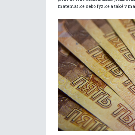
matematice nebo fyzice a také v m