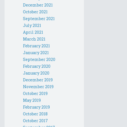
December 2021
October 2021
September 2021
July 2021
April 2021
March 2021
February 2021
January 2021
September 2020
February 2020
January 2020
December 2019
November 2019
October 2019
May 2019
February 2019
October 2018
October 2017