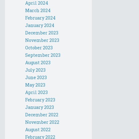
April 2024
March 2024
February 2024
January 2024
December 2023
November 2023
October 2023
September 2023
August 2023
July 2023
June 2023
May 2023
April 2023
February 2023
January 2023
December 2022
November 2022
August 2022
February 2022