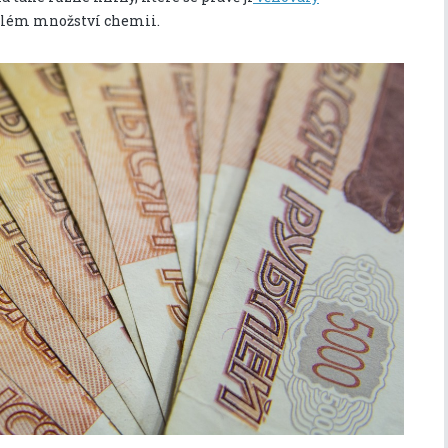
além množství chemii.