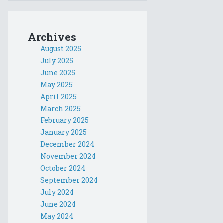
Archives
August 2025
July 2025
June 2025
May 2025
April 2025
March 2025
February 2025
January 2025
December 2024
November 2024
October 2024
September 2024
July 2024
June 2024
May 2024