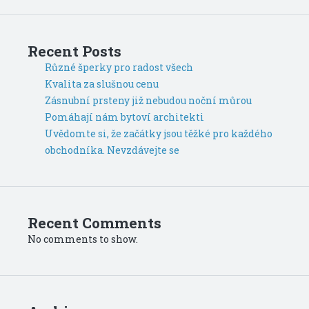
Recent Posts
Různé šperky pro radost všech
Kvalita za slušnou cenu
Zásnubní prsteny již nebudou noční můrou
Pomáhají nám bytoví architekti
Uvědomte si, že začátky jsou těžké pro každého
obchodníka. Nevzdávejte se
Recent Comments
No comments to show.