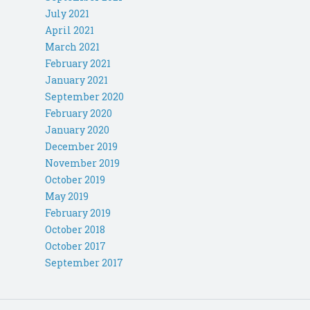
July 2021
April 2021
March 2021
February 2021
January 2021
September 2020
February 2020
January 2020
December 2019
November 2019
October 2019
May 2019
February 2019
October 2018
October 2017
September 2017