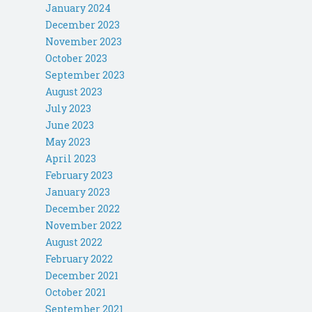
January 2024
December 2023
November 2023
October 2023
September 2023
August 2023
July 2023
June 2023
May 2023
April 2023
February 2023
January 2023
December 2022
November 2022
August 2022
February 2022
December 2021
October 2021
September 2021