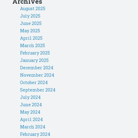
Archives
August 2025
July 2025
June 2025
May 2025
April 2025
March 2025
February 2025
January 2025
December 2024
November 2024
October 2024
September 2024
July 2024
June 2024
May 2024
April 2024
March 2024
February 2024