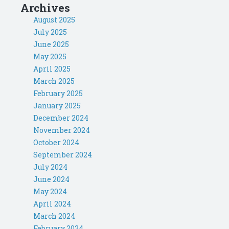
Archives
August 2025
July 2025
June 2025
May 2025
April 2025
March 2025
February 2025
January 2025
December 2024
November 2024
October 2024
September 2024
July 2024
June 2024
May 2024
April 2024
March 2024
February 2024