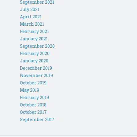
September 2021
July 2021
April 2021
March 2021
February 2021
January 2021
September 2020
February 2020
January 2020
December 2019
November 2019
October 2019
May 2019
February 2019
October 2018
October 2017
September 2017