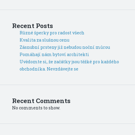
Recent Posts
Různé šperky pro radost všech
Kvalita za slušnou cenu
Zásnubní prsteny již nebudou noční můrou
Pomáhají nám bytoví architekti
Uvědomte si, že začátky jsou těžké pro každého
obchodníka. Nevzdávejte se
Recent Comments
No comments to show.