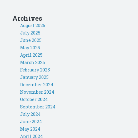
Archives
August 2025
July 2025
June 2025
May 2025
April 2025
March 2025
February 2025
January 2025
December 2024
November 2024
October 2024
September 2024
July 2024
June 2024
May 2024
April 2024