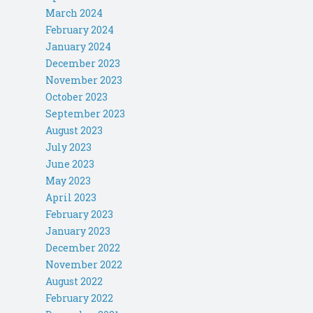
March 2024
February 2024
January 2024
December 2023
November 2023
October 2023
September 2023
August 2023
July 2023
June 2023
May 2023
April 2023
February 2023
January 2023
December 2022
November 2022
August 2022
February 2022