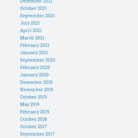
December 2021
October 2021
September 2021
July 2021
April 2021
March 2021
February 2021
January 2021
September 2020
February 2020
January 2020
December 2019
November 2019
October 2019
May 2019
February 2019
October 2018
October 2017
September 2017