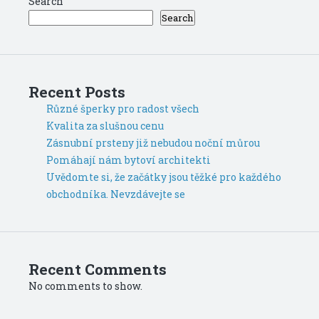
Search
Search
Recent Posts
Různé šperky pro radost všech
Kvalita za slušnou cenu
Zásnubní prsteny již nebudou noční můrou
Pomáhají nám bytoví architekti
Uvědomte si, že začátky jsou těžké pro každého
obchodníka. Nevzdávejte se
Recent Comments
No comments to show.