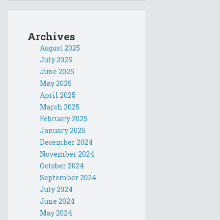
Archives
August 2025
July 2025
June 2025
May 2025
April 2025
March 2025
February 2025
January 2025
December 2024
November 2024
October 2024
September 2024
July 2024
June 2024
May 2024