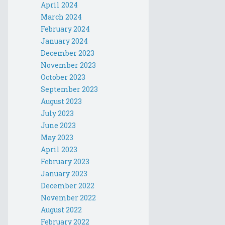
April 2024
March 2024
February 2024
January 2024
December 2023
November 2023
October 2023
September 2023
August 2023
July 2023
June 2023
May 2023
April 2023
February 2023
January 2023
December 2022
November 2022
August 2022
February 2022