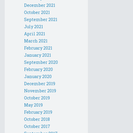
December 2021
October 2021
September 2021
July 2021
April 2021
March 2021
February 2021
January 2021
September 2020
February 2020
January 2020
December 2019
November 2019
October 2019
May 2019
February 2019
October 2018
October 2017