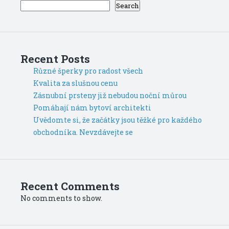
Search
Recent Posts
Různé šperky pro radost všech
Kvalita za slušnou cenu
Zásnubní prsteny již nebudou noční můrou
Pomáhají nám bytoví architekti
Uvědomte si, že začátky jsou těžké pro každého
obchodníka. Nevzdávejte se
Recent Comments
No comments to show.