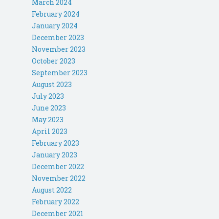
March 2024
February 2024
January 2024
December 2023
November 2023
October 2023
September 2023
August 2023
July 2023
June 2023
May 2023
April 2023
February 2023
January 2023
December 2022
November 2022
August 2022
February 2022
December 2021