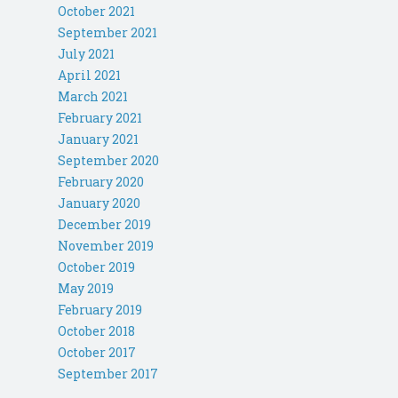
October 2021
September 2021
July 2021
April 2021
March 2021
February 2021
January 2021
September 2020
February 2020
January 2020
December 2019
November 2019
October 2019
May 2019
February 2019
October 2018
October 2017
September 2017