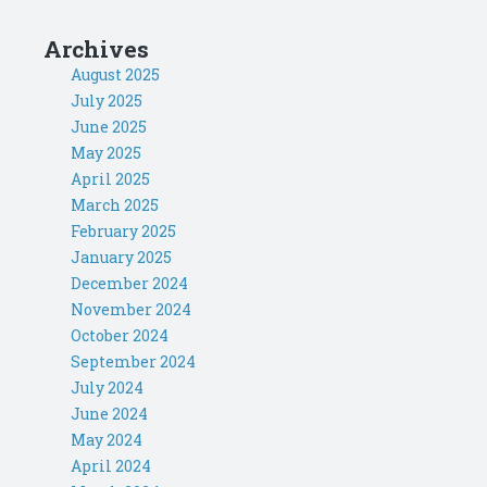
Archives
August 2025
July 2025
June 2025
May 2025
April 2025
March 2025
February 2025
January 2025
December 2024
November 2024
October 2024
September 2024
July 2024
June 2024
May 2024
April 2024