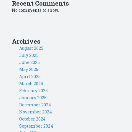
Recent Comments
No comments to show.
Archives
August 2025
July 2025
June 2025
May 2025
April 2025
March 2025
February 2025
January 2025
December 2024
November 2024
October 2024
September 2024