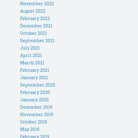
November 2022
August 2022
February 2022
December 2021
October 2021
September 2021
July 2021
April 2021
March 2021
February 2021
January 2021
September 2020
February 2020
January 2020
December 2019
November 2019
October 2019
May 2019
February 2019