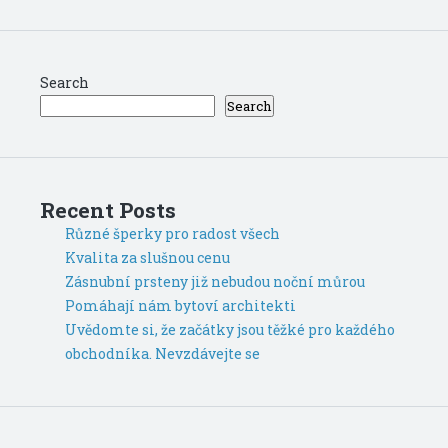
Search
Search
Recent Posts
Různé šperky pro radost všech
Kvalita za slušnou cenu
Zásnubní prsteny již nebudou noční můrou
Pomáhají nám bytoví architekti
Uvědomte si, že začátky jsou těžké pro každého
obchodníka. Nevzdávejte se