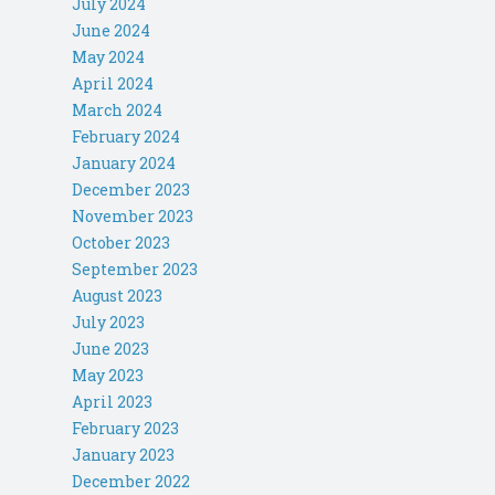
July 2024
June 2024
May 2024
April 2024
March 2024
February 2024
January 2024
December 2023
November 2023
October 2023
September 2023
August 2023
July 2023
June 2023
May 2023
April 2023
February 2023
January 2023
December 2022